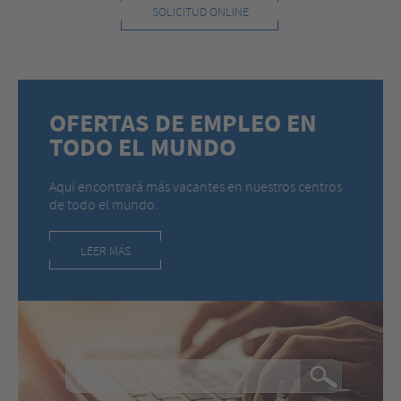
SOLICITUD ONLINE
OFERTAS DE EMPLEO EN
TODO EL MUNDO
Aquí encontrará más vacantes en nuestros centros
de todo el mundo.
LEER MÁS