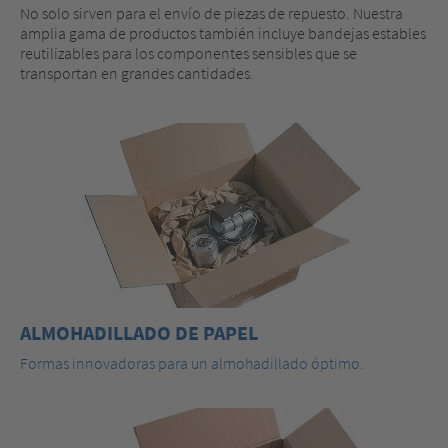
No solo sirven para el envío de piezas de repuesto. Nuestra
amplia gama de productos también incluye bandejas estables
reutilizables para los componentes sensibles que se
transportan en grandes cantidades.
ALMOHADILLADO DE PAPEL
Formas innovadoras para un almohadillado óptimo.