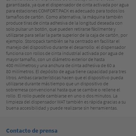
garantizada, ya que el dispensador de cinta activada por agua
para estaciones COMFORT.PACK es adecuado para todos los
tamaños de cartón. Como alternativa, la máquina también
produce tiras de cinta adhesiva de la longitud deseada con
solo pulsar un botón, que pueden retirarse fácilmente y
utilizarse para sellar la parte superior de la caja de cartón, por
ejemplo. Storopack también se ha centrado en facilitar el
manejo del dispositivo durante el desarrollo: el dispensador
funciona con rollos de cinta industrial activada por agua de
mayor tamaño, con un diámetro exterior de hasta
400 milímetros y una anchura de cinta adhesiva de 60 a
80 milímetros. El depósito de agua tiene capacidad para tres
litros. Ambas características hacen que el dispositivo pueda
utilizarse durante más tiempo que un dispositivo de
sobremesa convencional hasta que se cambie o rellene el
rollo. El rollo puede cambiarse en uno o dos minutos. La
limpieza del dispensador WAT también es rápida gracias a su
buena accesibilidad y puede realizarse sin herramientas.
Contacto de prensa