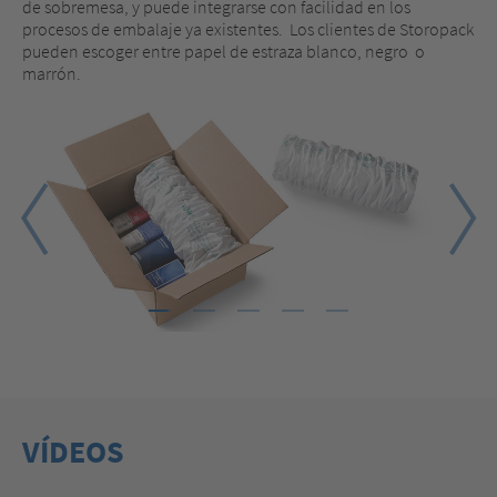
de sobremesa, y puede integrarse con facilidad en los
procesos de embalaje ya existentes. Los clientes de Storopack
pueden escoger entre papel de estraza blanco, negro o
marrón.
1
2
3
4
5
VÍDEOS