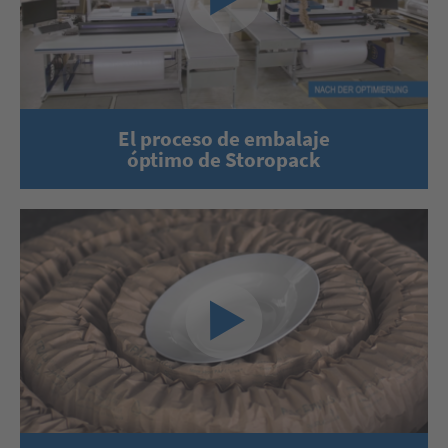
El proceso de embalaje
óptimo de Storopack